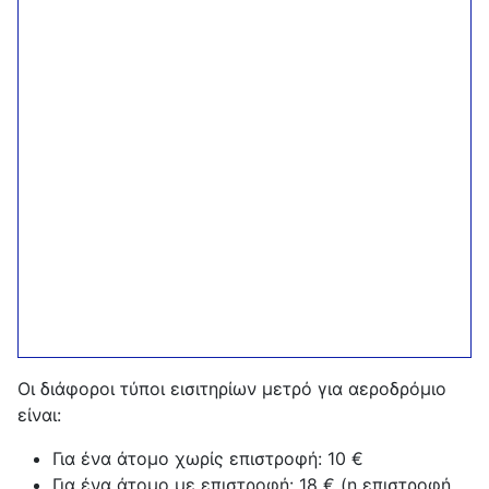
Οι διάφοροι τύποι εισιτηρίων μετρό για αεροδρόμιο
είναι:
Για ένα άτομο χωρίς επιστροφή: 10 €
Για ένα άτομο με επιστροφή: 18 € (η επιστροφή