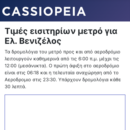
Τιμές εισιτηρίων μετρό για
Ελ. Βενιζέλος
Τα δρομολόγια του μετρό προς και από αεροδρόμιο
λειτουργούν καθημερινά από τις 6:00 π.μ. μέχρι τις
12:00 (μεσάνυκτα). Ο πρώτη άφιξη στο αεροδρόμιο
είναι στις 06:18 και η τελευταία αναχώρηση από το
Αεροδρομιο στις 23:30. Υπάρχουν δρομολόγια κάθε
30 λεπτά.