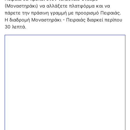
(Μοναστηράκι) να αλλάξετε πλατφόρμα και να
πάρετε την πράσινη γραμμή με προορισμό Πειραιάς.
Η διαδρομή Μοναστηράκι - Πειραιάς διαρκεί περίπου
30 λεπτά.