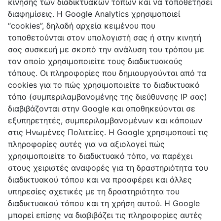
κίνησης των διαδικτυακών τόπων και να τοποθετήσει
διαφημίσεις. Η Google Analytics χρησιμοποιεί
“cookies”, δηλαδή αρχεία κειμένου που
τοποθετούνται στον υπολογιστή σας ή στην κινητή
σας συσκευή με σκοπό την ανάλυση του τρόπου με
τον οποίο χρησιμοποιείτε τους διαδικτυακούς
τόπους. Οι πληροφορίες που δημιουργούνται από τα
cookies για το πώς χρησιμοποιείτε το διαδικτυακό
τόπο (συμπεριλαμβανομένης της διεύθυνσης IP σας)
διαβιβάζονται στην Google και αποθηκεύονται σε
εξυπηρετητές, συμπεριλαμβανομένων και κάποιων
στις Ηνωμένες Πολιτείες. Η Google χρησιμοποιεί τις
πληροφορίες αυτές για να αξιολογεί πώς
χρησιμοποιείτε το διαδικτυακό τόπο, να παρέχει
στους χειριστές αναφορές για τη δραστηριότητα του
διαδικτυακού τόπου και να προσφέρει και άλλες
υπηρεσίες σχετικές με τη δραστηριότητα του
διαδικτυακού τόπου και τη χρήση αυτού. Η Google
μπορεί επίσης να διαβιβάζει τις πληροφορίες αυτές