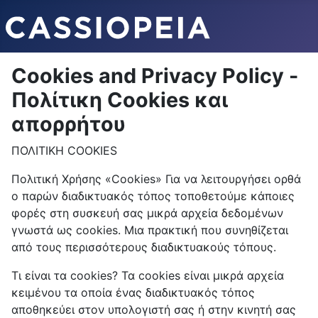
Cookies and Privacy Policy -
Πολίτικη Cookies και
απορρήτου
ΠΟΛΙΤΙΚΗ COOKIES
Πολιτική Χρήσης «Cookies» Για να λειτουργήσει ορθά
ο παρών διαδικτυακός τόπος τοποθετούμε κάποιες
φορές στη συσκευή σας μικρά αρχεία δεδομένων
γνωστά ως cookies. Μια πρακτική που συνηθίζεται
από τους περισσότερους διαδικτυακούς τόπους.
Τι είναι τα cookies? Τα cookies είναι μικρά αρχεία
κειμένου τα οποία ένας διαδικτυακός τόπος
αποθηκεύει στον υπολογιστή σας ή στην κινητή σας