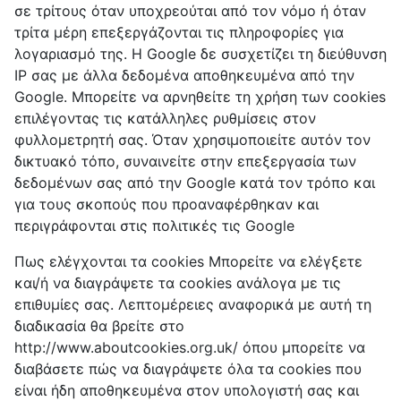
σε τρίτους όταν υποχρεούται από τον νόμο ή όταν
τρίτα μέρη επεξεργάζονται τις πληροφορίες για
λογαριασμό της. Η Google δε συσχετίζει τη διεύθυνση
IP σας με άλλα δεδομένα αποθηκευμένα από την
Google. Μπορείτε να αρνηθείτε τη χρήση των cookies
επιλέγοντας τις κατάλληλες ρυθμίσεις στον
φυλλομετρητή σας. Όταν χρησιμοποιείτε αυτόν τον
δικτυακό τόπο, συναινείτε στην επεξεργασία των
δεδομένων σας από την Google κατά τον τρόπο και
για τους σκοπούς που προαναφέρθηκαν και
περιγράφονται στις πολιτικές τις Google
Πως ελέγχονται τα cookies Μπορείτε να ελέγξετε
και/ή να διαγράψετε τα cookies ανάλογα με τις
επιθυμίες σας. Λεπτομέρειες αναφορικά με αυτή τη
διαδικασία θα βρείτε στο
http://www.aboutcookies.org.uk/ όπου μπορείτε να
διαβάσετε πώς να διαγράψετε όλα τα cookies που
είναι ήδη αποθηκευμένα στον υπολογιστή σας και