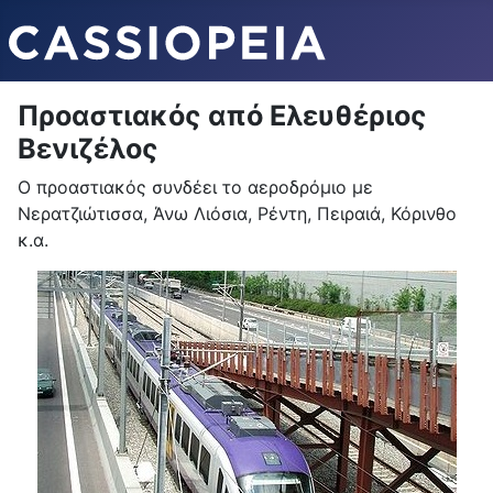
Προαστιακός από Ελευθέριος
Βενιζέλος
Ο προαστιακός συνδέει το αεροδρόμιο με
Νερατζιώτισσα, Άνω Λιόσια, Ρέντη, Πειραιά, Κόρινθο
κ.α.