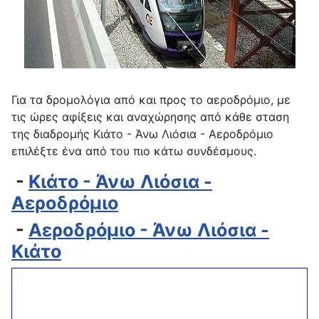
Για τα δρομολόγια από και προς το αεροδρόμιο, με
τις ώρες αφίξεις και αναχώρησης από κάθε σταση
της διαδρομής Κιάτο - Άνω Λιόσια - Αεροδρόμιο
επιλέξτε ένα από του πιο κάτω συνδέσμους.
-
Κιάτο - Άνω Λιόσια -
Αεροδρόμιο
-
Αεροδρόμιο - Άνω Λιόσια -
Κιάτο